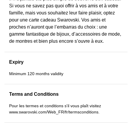
Si vous ne savez pas quoi offrir à vos amis et à votre
famille, mais vous souhaitez leur faire plaisir, optez
pour une carte cadeau Swarovski. Vos amis et
proches n’auront que l’embarras du choix : une
gamme fantastique de bijoux, d’accessoires de mode,
de montres et bien plus encore s’ouvre à eux.
Expiry
Minimum 120 months validity
Terms and Conditions
Pour les termes et conditions s'il vous plaît visitez
www.swarovski.com/Web_FR/fr/termsconditions.