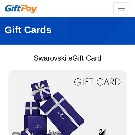
Gift Cards
Swarovski eGift Card