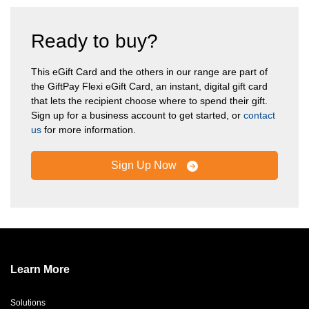
Ready to buy?
This eGift Card and the others in our range are part of
the GiftPay Flexi eGift Card, an instant, digital gift card
that lets the recipient choose where to spend their gift.
Sign up for a business account to get started, or
contact
us
for more information.
Sign Up Now
Learn More
Solutions